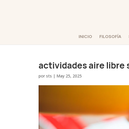
INICIO
FILOSOFÍA
actividades aire libre
por
sts
|
May 25, 2025