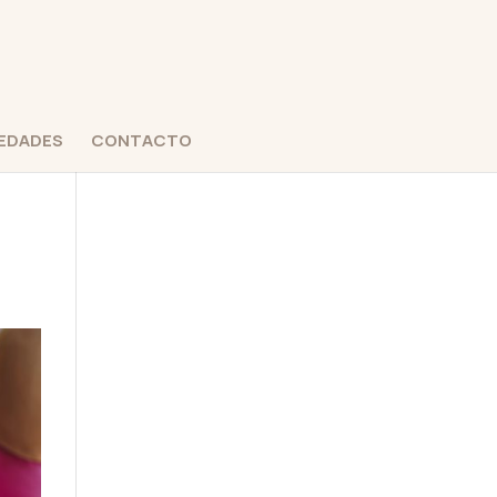
EDADES
CONTACTO