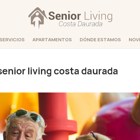
SERVICIOS
APARTAMENTOS
DÓNDE ESTAMOS
NOV
 senior living costa daurada