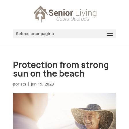
Seleccionar página
Protection from strong
sun on the beach
por
sts
|
Jun 19, 2023