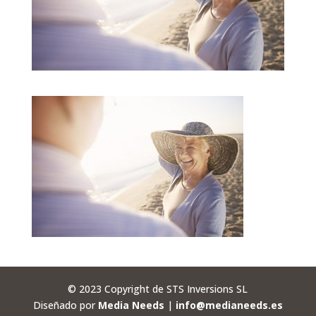
© 2023 Copyright de STS Inversions SL
Diseñado por
Media Needs
|
info@medianeeds.es