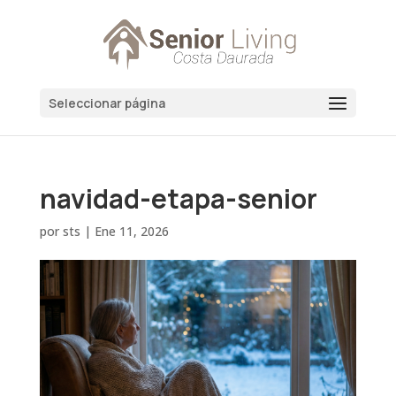
Seleccionar página
navidad-etapa-senior
por
sts
|
Ene 11, 2026