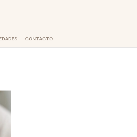
EDADES
CONTACTO