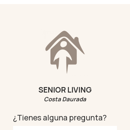
​SENIOR LIVING
Costa Daurada
¿Tienes alguna pregunta?