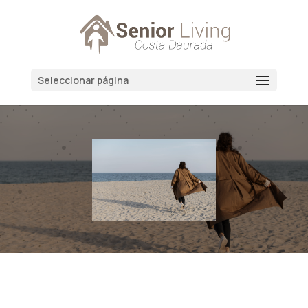
Seleccionar página