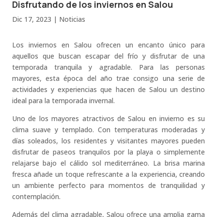
Disfrutando de los inviernos en Salou
Dic 17, 2023
|
Noticias
Los inviernos en Salou ofrecen un encanto único para
aquellos que buscan escapar del frío y disfrutar de una
temporada tranquila y agradable. Para las personas
mayores, esta época del año trae consigo una serie de
actividades y experiencias que hacen de Salou un destino
ideal para la temporada invernal.
Uno de los mayores atractivos de Salou en invierno es su
clima suave y templado. Con temperaturas moderadas y
días soleados, los residentes y visitantes mayores pueden
disfrutar de paseos tranquilos por la playa o simplemente
relajarse bajo el cálido sol mediterráneo. La brisa marina
fresca añade un toque refrescante a la experiencia, creando
un ambiente perfecto para momentos de tranquilidad y
contemplación.
Además del clima agradable, Salou ofrece una amplia gama