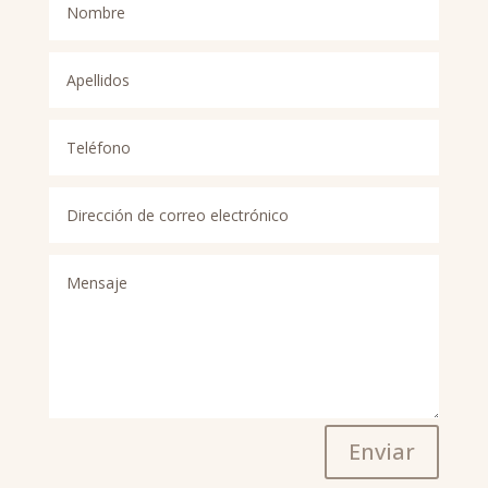
Enviar