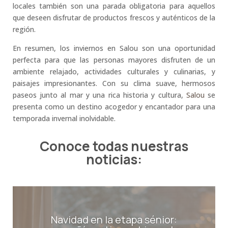
locales también son una parada obligatoria para aquellos
que deseen disfrutar de productos frescos y auténticos de la
región.
En resumen, los inviernos en Salou son una oportunidad
perfecta para que las personas mayores disfruten de un
ambiente relajado, actividades culturales y culinarias, y
paisajes impresionantes. Con su clima suave, hermosos
paseos junto al mar y una rica historia y cultura,
Salou
se
presenta como un destino acogedor y encantador para una
temporada invernal inolvidable.
Conoce todas nuestras
noticias:
Navidad en la etapa sénior: